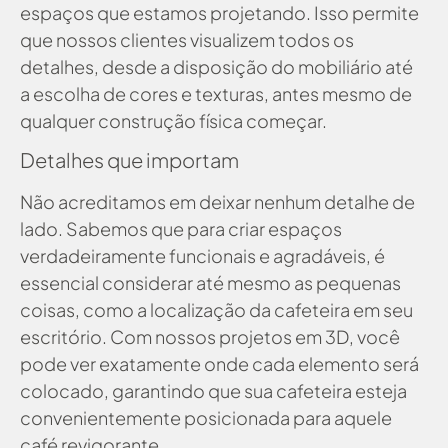
espaços que estamos projetando. Isso permite
que nossos clientes visualizem todos os
detalhes, desde a disposição do mobiliário até
a escolha de cores e texturas, antes mesmo de
qualquer construção física começar.
Detalhes que importam
Não acreditamos em deixar nenhum detalhe de
lado. Sabemos que para criar espaços
verdadeiramente funcionais e agradáveis, é
essencial considerar até mesmo as pequenas
coisas, como a localização da cafeteira em seu
escritório. Com nossos projetos em 3D, você
pode ver exatamente onde cada elemento será
colocado, garantindo que sua cafeteira esteja
convenientemente posicionada para aquele
café revigorante