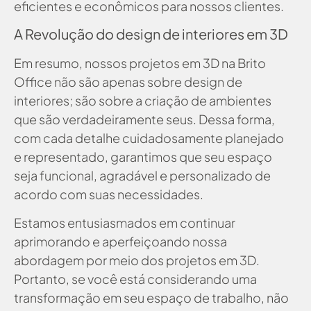
eficientes e econômicos para nossos clientes.
A Revolução do design de interiores em 3D
Em resumo, nossos projetos em 3D na Brito
Office não são apenas sobre design de
interiores; são sobre a criação de ambientes
que são verdadeiramente seus. Dessa forma,
com cada detalhe cuidadosamente planejado
e representado, garantimos que seu espaço
seja funcional, agradável e personalizado de
acordo com suas necessidades.
Estamos entusiasmados em continuar
aprimorando e aperfeiçoando nossa
abordagem por meio dos projetos em 3D.
Portanto, se você está considerando uma
transformação em seu espaço de trabalho, não