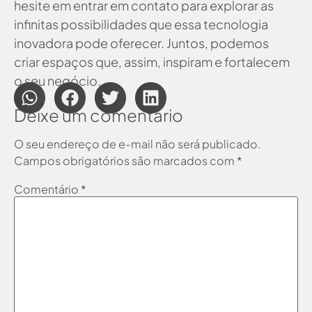
hesite em
entrar em contato
para explorar as
infinitas possibilidades que essa tecnologia
inovadora pode oferecer. Juntos, podemos
criar espaços que, assim, inspiram e fortalecem
o seu negócio.
Deixe um comentário
O seu endereço de e-mail não será publicado.
Campos obrigatórios são marcados com
*
Comentário
*