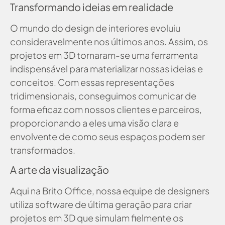
Transformando ideias em realidade
O mundo do design de interiores evoluiu
consideravelmente nos últimos anos. Assim, os
projetos em 3D tornaram-se uma ferramenta
indispensável para materializar nossas ideias e
conceitos. Com essas representações
tridimensionais, conseguimos comunicar de
forma eficaz com nossos clientes e parceiros,
proporcionando a eles uma visão clara e
envolvente de como seus espaços podem ser
transformados.
A arte da visualização
Aqui na Brito Office, nossa equipe de designers
utiliza software de última geração para criar
projetos em 3D que simulam fielmente os