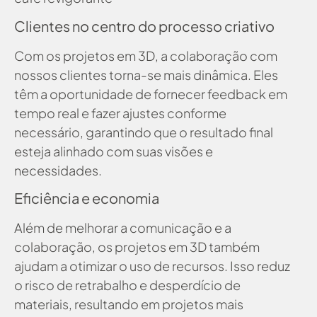
Clientes no centro do processo criativo
Com os projetos em 3D, a colaboração com
nossos clientes torna-se mais dinâmica. Eles
têm a oportunidade de fornecer feedback em
tempo real e fazer ajustes conforme
necessário, garantindo que o resultado final
esteja alinhado com suas visões e
necessidades.
Eficiência e economia
Além de melhorar a comunicação e a
colaboração, os projetos em 3D também
ajudam a otimizar o uso de recursos. Isso reduz
o risco de retrabalho e desperdício de
materiais, resultando em projetos mais