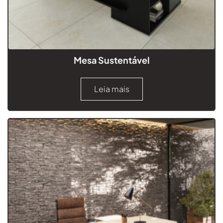
Mesa Sustentável
Leia mais