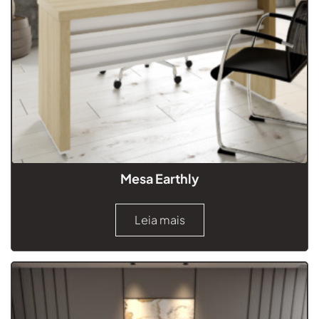
Mesa Earthly
Leia mais