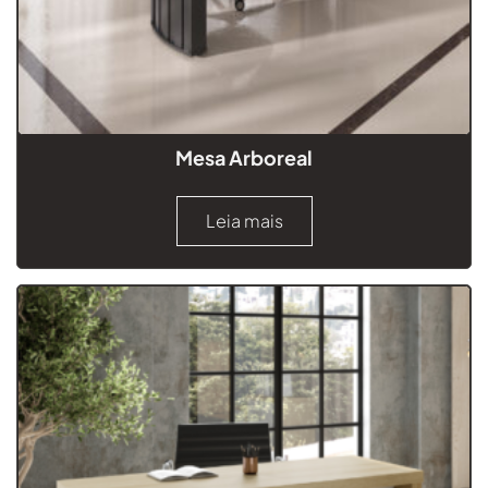
Mesa Arboreal
Leia mais