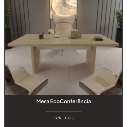
Mesa EcoConferência
Leia mais