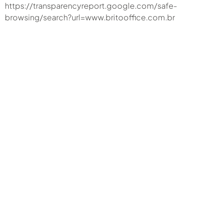
https://transparencyreport.google.com/safe-
browsing/search?url=www.britooffice.com.br