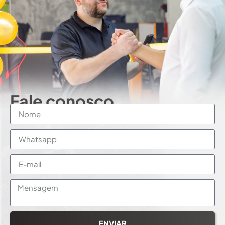
Fale conosco
ENVIAR