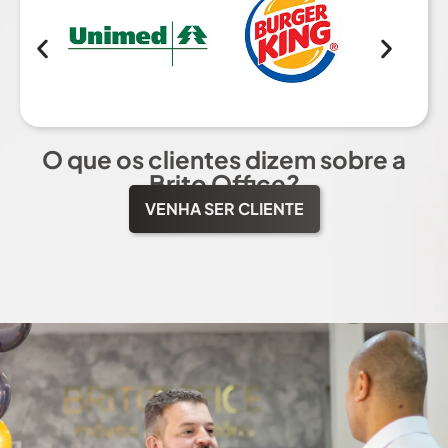
O que os clientes dizem sobre a
Brito Office?
VENHA SER CLIENTE