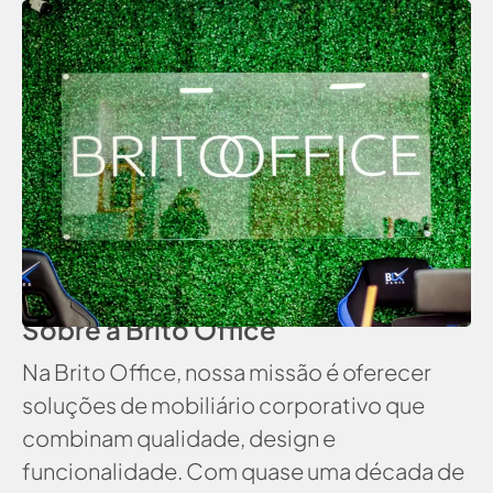
Sobre a Brito Office
Na Brito Office, nossa missão é oferecer
soluções de mobiliário corporativo que
combinam qualidade, design e
funcionalidade. Com quase uma década de