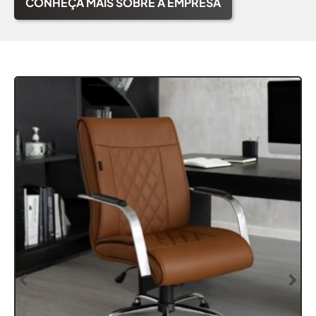
CONHEÇA MAIS SOBRE A EMPRESA