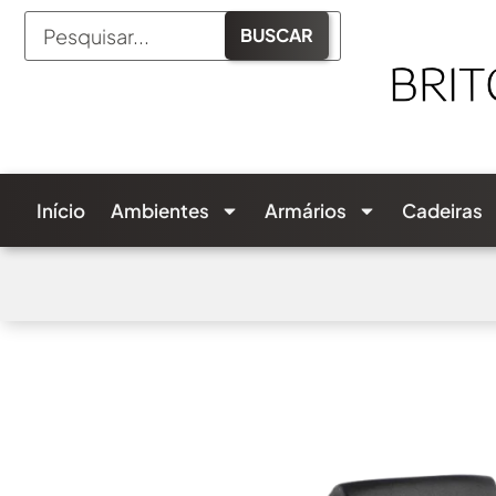
BUSCAR
Início
Ambientes
Armários
Cadeiras