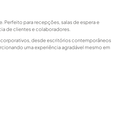
e. Perfeito para recepções, salas de espera e
ia de clientes e colaboradores.
os corporativos, desde escritórios contemporâneos
porcionando uma experiência agradável mesmo em