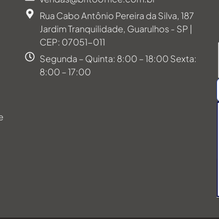
Rua Cabo Antônio Pereira da Silva, 187
Jardim Tranquilidade, Guarulhos - SP |
CEP: 07051-011
Segunda – Quinta: 8:00 – 18:00 Sexta:
8:00 – 17:00
e