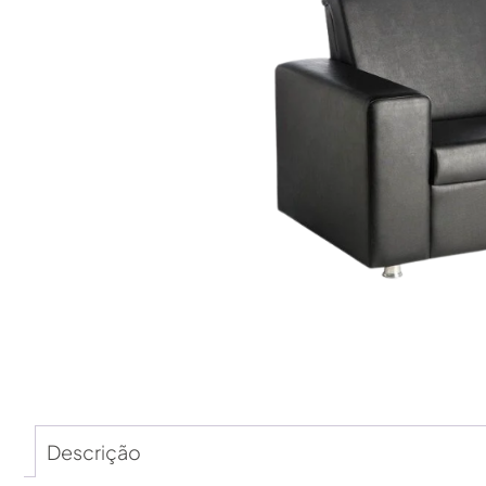
Descrição