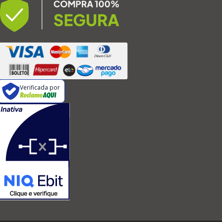
Verificada por