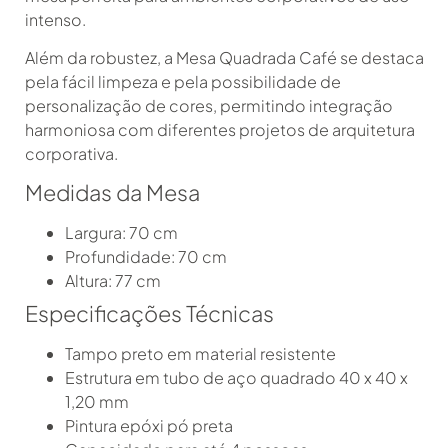
intenso.
Além da robustez, a Mesa Quadrada Café se destaca
pela fácil limpeza e pela possibilidade de
personalização de cores, permitindo integração
harmoniosa com diferentes projetos de arquitetura
corporativa.
Medidas da Mesa
Largura: 70 cm
Profundidade: 70 cm
Altura: 77 cm
Especificações Técnicas
Tampo preto em material resistente
Estrutura em tubo de aço quadrado 40 x 40 x
1,20 mm
Pintura epóxi pó preta