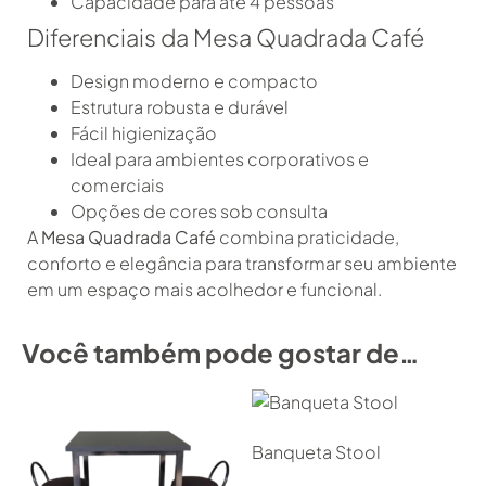
Capacidade para até 4 pessoas
Diferenciais da Mesa Quadrada Café
Design moderno e compacto
Estrutura robusta e durável
Fácil higienização
Ideal para ambientes corporativos e
comerciais
Opções de cores sob consulta
A
Mesa Quadrada Café
combina praticidade,
conforto e elegância para transformar seu ambiente
em um espaço mais acolhedor e funcional.
Você também pode gostar de…
Banqueta Stool