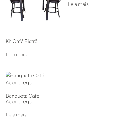
Leia mais
Kit Café Bistrô
Leia mais
Banqueta Café
Aconchego
Leia mais