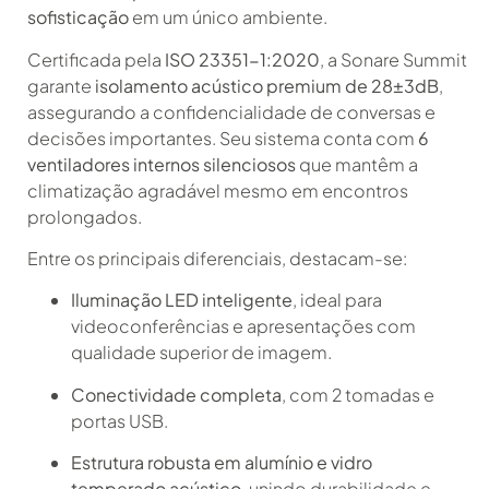
sofisticação
em um único ambiente.
Certificada pela
ISO 23351-1:2020
, a Sonare Summit
garante
isolamento acústico premium de 28±3dB
,
assegurando a confidencialidade de conversas e
decisões importantes. Seu sistema conta com
6
ventiladores internos silenciosos
que mantêm a
climatização agradável mesmo em encontros
prolongados.
Entre os principais diferenciais, destacam-se:
Iluminação LED inteligente
, ideal para
videoconferências e apresentações com
qualidade superior de imagem.
Conectividade completa
, com 2 tomadas e
portas USB.
Estrutura robusta em alumínio e vidro
temperado acústico
, unindo durabilidade e