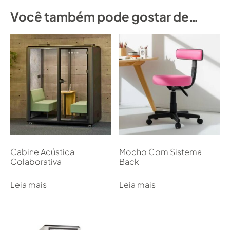
Você também pode gostar de…
Cabine Acústica
Mocho Com Sistema
Colaborativa
Back
Leia mais
Leia mais