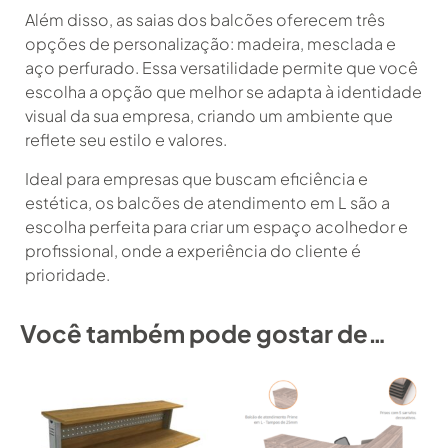
Além disso, as saias dos balcões oferecem três
opções de personalização: madeira, mesclada e
aço perfurado. Essa versatilidade permite que você
escolha a opção que melhor se adapta à identidade
visual da sua empresa, criando um ambiente que
reflete seu estilo e valores.
Ideal para empresas que buscam eficiência e
estética, os balcões de atendimento em L são a
escolha perfeita para criar um espaço acolhedor e
profissional, onde a experiência do cliente é
prioridade.
Você também pode gostar de…