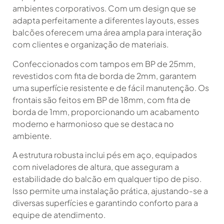
ambientes corporativos. Com um design que se
adapta perfeitamente a diferentes layouts, esses
balcões oferecem uma área ampla para interação
com clientes e organização de materiais.
Confeccionados com tampos em BP de 25mm,
revestidos com fita de borda de 2mm, garantem
uma superfície resistente e de fácil manutenção. Os
frontais são feitos em BP de 18mm, com fita de
borda de 1mm, proporcionando um acabamento
moderno e harmonioso que se destaca no
ambiente.
A estrutura robusta inclui pés em aço, equipados
com niveladores de altura, que asseguram a
estabilidade do balcão em qualquer tipo de piso.
Isso permite uma instalação prática, ajustando-se a
diversas superfícies e garantindo conforto para a
equipe de atendimento.