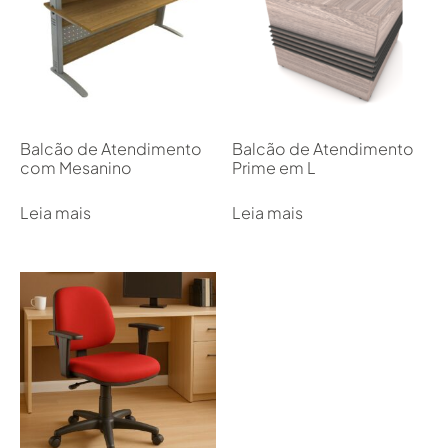
Balcão de Atendimento
Balcão de Atendimento
com Mesanino
Prime em L
Leia mais
Leia mais