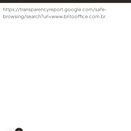
https://transparencyreport.google.com/safe-
browsing/search?url=www.britooffice.com.br