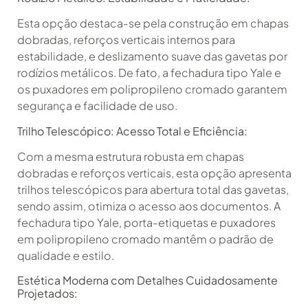
Esta opção destaca-se pela construção em chapas
dobradas, reforços verticais internos para
estabilidade, e deslizamento suave das gavetas por
rodízios metálicos. De fato, a fechadura tipo Yale e
os puxadores em polipropileno cromado garantem
segurança e facilidade de uso.
Trilho Telescópico: Acesso Total e Eficiência:
Com a mesma estrutura robusta em chapas
dobradas e reforços verticais, esta opção apresenta
trilhos telescópicos para abertura total das gavetas,
sendo assim, otimiza o acesso aos documentos. A
fechadura tipo Yale, porta-etiquetas e puxadores
em polipropileno cromado mantêm o padrão de
qualidade e estilo.
Estética Moderna com Detalhes Cuidadosamente
Projetados: