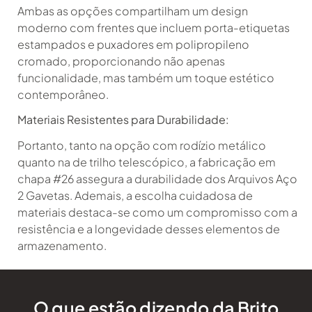
Ambas as opções compartilham um design
moderno com frentes que incluem porta-etiquetas
estampados e puxadores em polipropileno
cromado, proporcionando não apenas
funcionalidade, mas também um toque estético
contemporâneo.
Materiais Resistentes para Durabilidade:
Portanto, tanto na opção com rodízio metálico
quanto na de trilho telescópico, a fabricação em
chapa #26 assegura a durabilidade dos Arquivos Aço
2 Gavetas. Ademais, a escolha cuidadosa de
materiais destaca-se como um compromisso com a
resistência e a longevidade desses elementos de
armazenamento.
O que estão dizendo da Brito